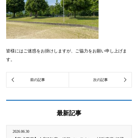
皆様にはご迷惑をお掛けしますが、ご協力をお願い申し上げま
す。
最新記事
2026.06.30