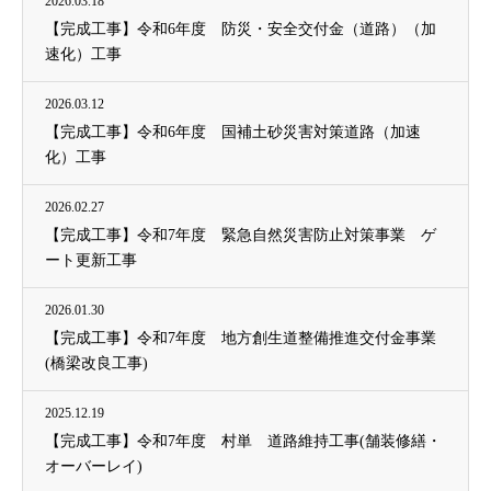
2026.03.18
【完成工事】令和6年度 防災・安全交付金（道路）（加
速化）工事
2026.03.12
【完成工事】令和6年度 国補土砂災害対策道路（加速
化）工事
2026.02.27
【完成工事】令和7年度 緊急自然災害防止対策事業 ゲ
ート更新工事
2026.01.30
【完成工事】令和7年度 地方創生道整備推進交付金事業
(橋梁改良工事)
2025.12.19
【完成工事】令和7年度 村単 道路維持工事(舗装修繕・
オーバーレイ)