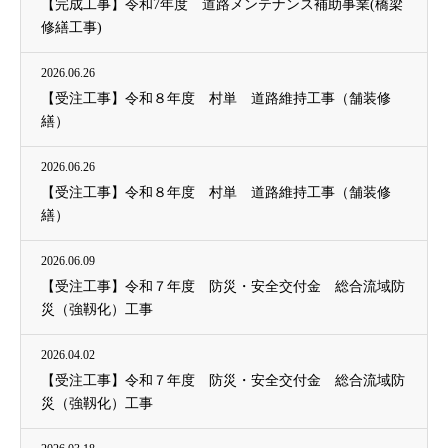
【完成工事】令和7年度 道路メンテナンス補助事業(橋梁
修繕工事)
2026.06.26
【受注工事】令和８年度 村単 道路維持工事（舗装修
繕）
2026.06.26
【受注工事】令和８年度 村単 道路維持工事（舗装修
繕）
2026.06.09
【受注工事】令和７年度 防災・安全交付金 総合流域防
災（強靱化）工事
2026.04.02
【受注工事】令和７年度 防災・安全交付金 総合流域防
災（強靱化）工事