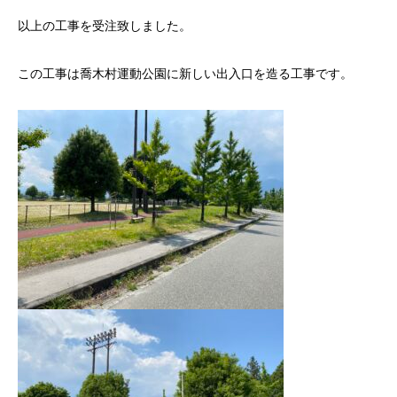
以上の工事を受注致しました。
この工事は喬木村運動公園に新しい出入口を造る工事です。