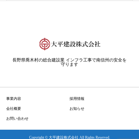
長野県喬木村の総合建設業 インフラ工事で南信州の安全を
守ります
事業内容
採用情報
会社概要
お知らせ
お問い合わせ
Copyright © 大平建設株式会社 All Rights Reserved.