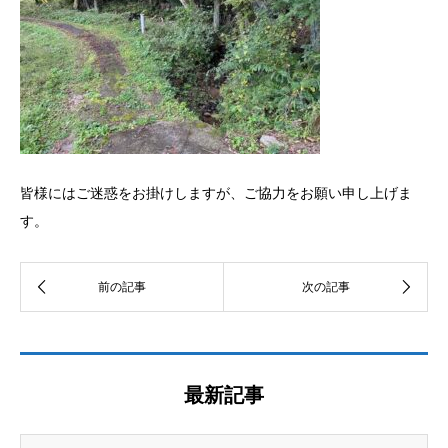
皆様にはご迷惑をお掛けしますが、ご協力をお願い申し上げま
す。
最新記事