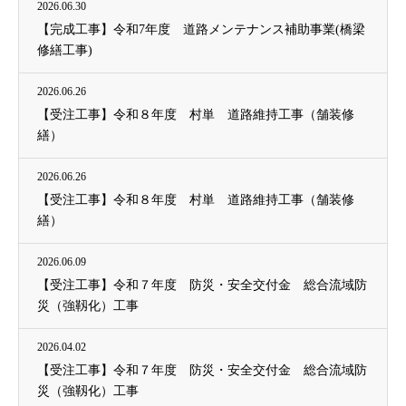
2026.06.30
【完成工事】令和7年度 道路メンテナンス補助事業(橋梁
修繕工事)
2026.06.26
【受注工事】令和８年度 村単 道路維持工事（舗装修
繕）
2026.06.26
【受注工事】令和８年度 村単 道路維持工事（舗装修
繕）
2026.06.09
【受注工事】令和７年度 防災・安全交付金 総合流域防
災（強靱化）工事
2026.04.02
【受注工事】令和７年度 防災・安全交付金 総合流域防
災（強靱化）工事