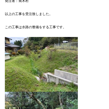
発注者：喬木村
以上の工事を受注致しました。
この工事は水路の整備をする工事です。