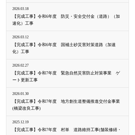
2026.03.18
【完成工事】令和6年度 防災・安全交付金（道路）（加
速化）工事
2026.03.12
【完成工事】令和6年度 国補土砂災害対策道路（加速
化）工事
2026.02.27
【完成工事】令和7年度 緊急自然災害防止対策事業 ゲ
ート更新工事
2026.01.30
【完成工事】令和7年度 地方創生道整備推進交付金事業
(橋梁改良工事)
2025.12.19
【完成工事】令和7年度 村単 道路維持工事(舗装修繕・