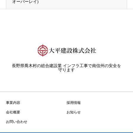
オーバーレイ)
長野県喬木村の総合建設業 インフラ工事で南信州の安全を
守ります
事業内容
採用情報
会社概要
お知らせ
お問い合わせ